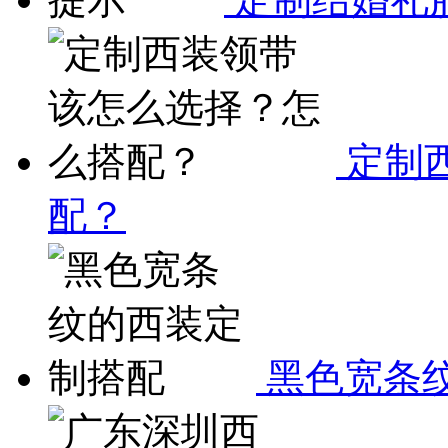
定制
配？
黑色宽条