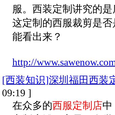
服。西装定制讲究的是
这定制的西服裁剪是否
能看出来？
http://www.sawenow.com
[西装知识]深圳福田西装
09:19 ]
在众多的
西服定制店
中