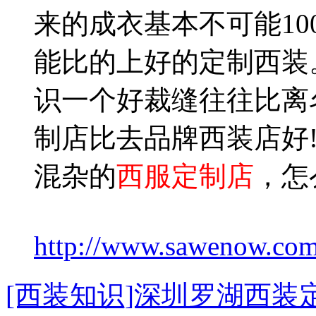
来的成衣基本不可能10
能比的上好的定制西装
识一个好裁缝往往比离
制店比去品牌西装店好
混杂的
西服定制店
，怎
http://www.sawenow.com
[西装知识]深圳罗湖西