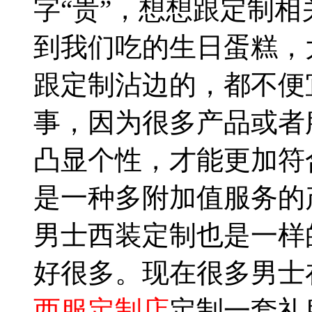
字“贵”，想想跟定制
到我们吃的生日蛋糕，
跟定制沾边的，都不便
事，因为很多产品或者
凸显个性，才能更加符
是一种多附加值服务的
男士西装定制也是一样
好很多。现在很多男士
西服定制店
定制一套礼