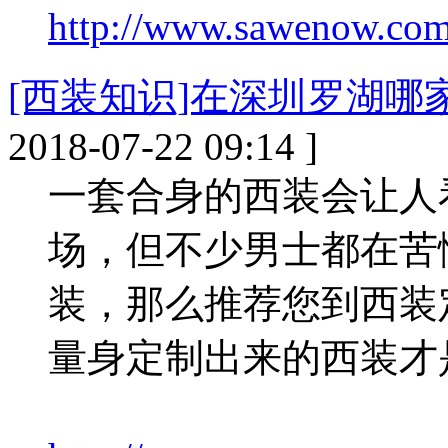
http://www.sawenow.com/
[西装知识]在深圳罗湖哪
2018-07-22 09:14 ]
一套合身的西装会让人
场，但不少男士都在苦
装，那么推荐您到西装
量身定制出来的西装才