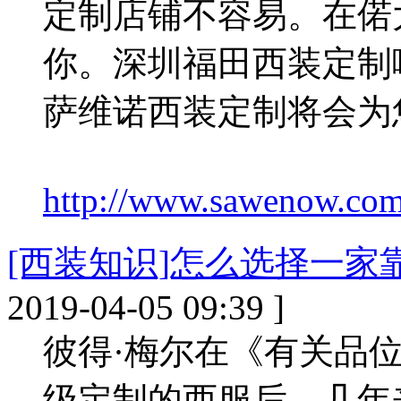
定制店铺不容易。在偌
你。深圳福田西装定制
萨维诺西装定制将会为
http://www.sawenow.com/
[西装知识]怎么选择一家
2019-04-05 09:39 ]
彼得·梅尔在《有关品
级定制的西服后，几年