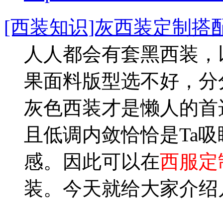
[西装知识]灰西装定制搭
人人都会有套黑西装，
果面料版型选不好，分
灰色西装才是懒人的首
且低调内敛恰恰是Ta
感。因此可以在
西服定
装。今天就给大家介绍