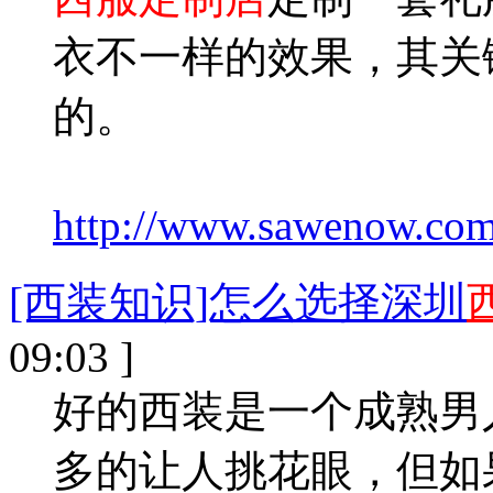
衣不一样的效果，其关
的。
http://www.sawenow.com/
[西装知识]怎么选择深圳
09:03 ]
好的西装是一个成熟男
多的让人挑花眼，但如