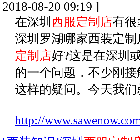
2018-08-20 09:19 ]
在深圳
西服定制店
有很
深圳罗湖哪家西装定制
定制店
好?这是在深圳
的一个问题，不少刚接
这样的疑问。今天我们
http://www.sawenow.com/