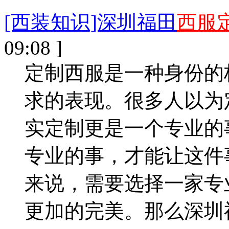
[西装知识]深圳福田
西服
09:08 ]
定制西服是一种身份的
求的表现。很多人以为
实定制更是一个专业的
专业的事，才能让这件
来说，需要选择一家专
更加的完美。那么深圳