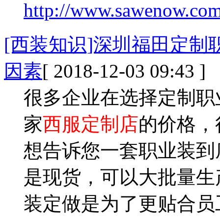
http://www.sawenow.com
[西装知识]深圳福田定
因素
[ 2018-12-03 09:43 ]
很多企业在选择定制职
家
西服定制店
的价格，
想告诉您一套职业装到
是现货，可以大批量生
装定做是为了更贴合员