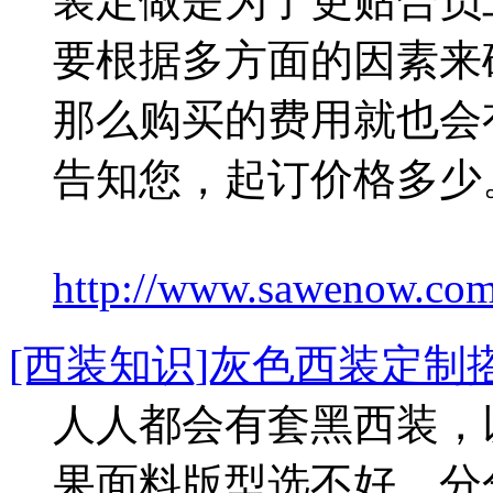
装定做是为了更贴合员
要根据多方面的因素来
那么购买的费用就也会
告知您，起订价格多少
http://www.sawenow.com/
[西装知识]灰色西装定制
人人都会有套黑西装，
果面料版型选不好，分