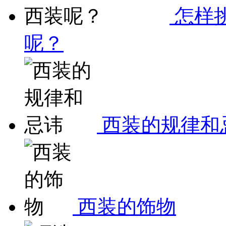
怎样
呢？
西装的规律和
西装的饰物