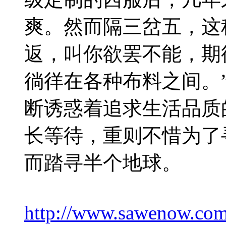
爽。然而隔三岔五，这
返，叫你欲罢不能，期
徜徉在各种布料之间。
断诱惑着追求生活品质
长等待，重则不惜为了
而踏寻半个地球。
http://www.sawenow.com