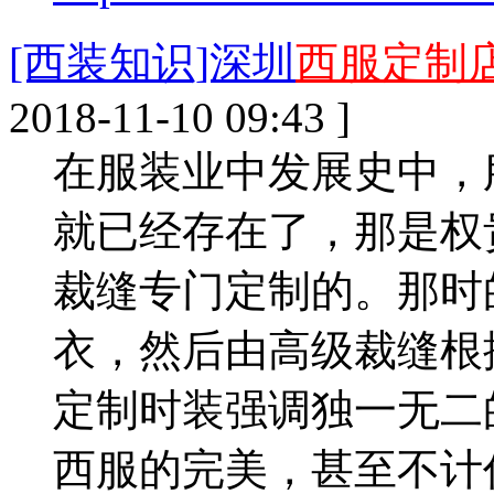
[西装知识]深圳
西服定制
2018-11-10 09:43 ]
在服装业中发展史中，
就已经存在了，那是权
裁缝专门定制的。那时
衣，然后由高级裁缝根
定制时装强调独一无二
西服的完美，甚至不计