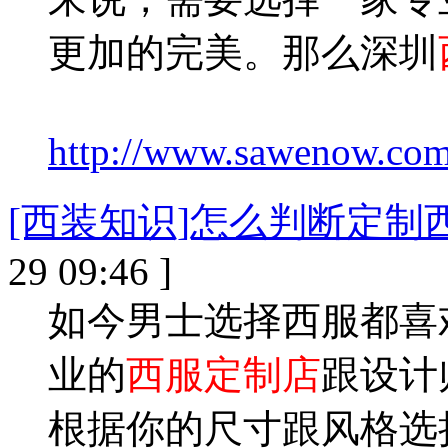
更加的完美。那么深圳
http://www.sawenow.com/
[西装知识]怎么判断定制
29 09:46 ]
如今男士选择西服都喜
业的
西服定制店
跟设计
根据你的尺寸跟风格选