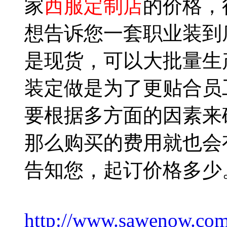
家
西服定制店
的价格，
想告诉您一套职业装到
是现货，可以大批量生
装定做是为了更贴合员
要根据多方面的因素来
那么购买的费用就也会
告知您，起订价格多少
http://www.sawenow.com/