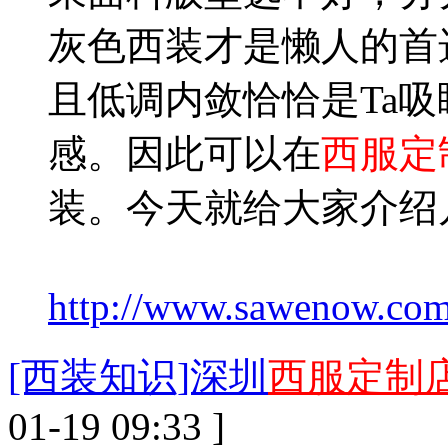
灰色西装才是懒人的首
且低调内敛恰恰是Ta
感。因此可以在
西服定
装。今天就给大家介绍
http://www.sawenow.com/
[西装知识]深圳
西服定制
01-19 09:33 ]