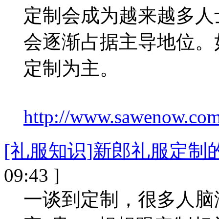
定制会成为越来越多人
会逐渐占据主导地位。
定制为主。
http://www.sawenow.com/
[礼服知识]新郎礼服定制
09:43 ]
一谈到定制，很多人脑