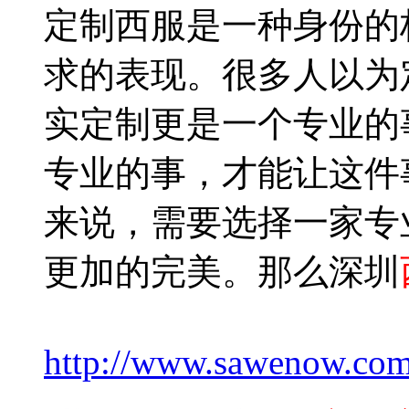
定制西服是一种身份的
求的表现。很多人以为
实定制更是一个专业的
专业的事，才能让这件
来说，需要选择一家专
更加的完美。那么深圳
http://www.sawenow.com/