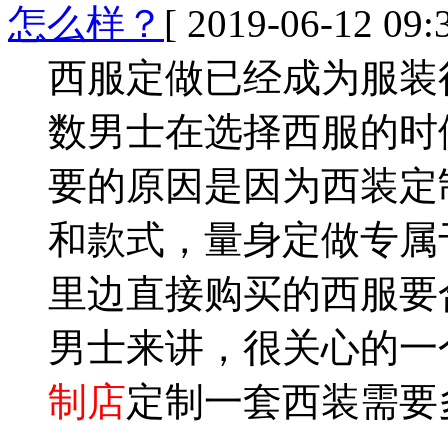
怎么样？
[ 2019-06-12 09:3
西服定做已经成为服装
数男士在选择西服的时
要的原因是因为西装定
和款式，量身定做专属
里边直接购买的西服要
男士来讲，很关心的一
制店
定制一套西装需要