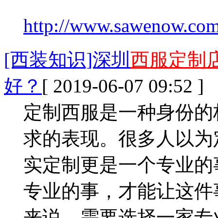
http://www.sawenow.com/
[西装知识]深圳
西服定制
好？
[ 2019-06-07 09:52 ]
定制西服是一种身份的
求的表现。很多人以为
实定制更是一个专业的
专业的事，才能让这件
来说，需要选择一家专