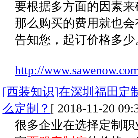
要根据多方面的因素来
那么购买的费用就也会
告知您，起订价格多少
http://www.sawenow.com/
[西装知识]在深圳福田
么定制？
[ 2018-11-20 09:3
很多企业在选择定制职