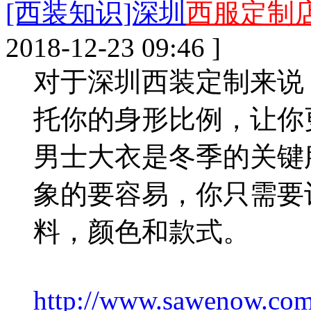
[西装知识]深圳
西服定制
2018-12-23 09:46 ]
对于深圳西装定制来说
托你的身形比例，让你
男士大衣是冬季的关键
象的要容易，你只需要
料，颜色和款式。
http://www.sawenow.com/