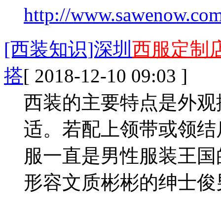
http://www.sawenow.com/
[西装知识]深圳
西服定制
搭
[ 2018-12-10 09:03 ]
西装的主要特点是外观
适。若配上领带或领结
服一直是男性服装王国
形容文质彬彬的绅士俊