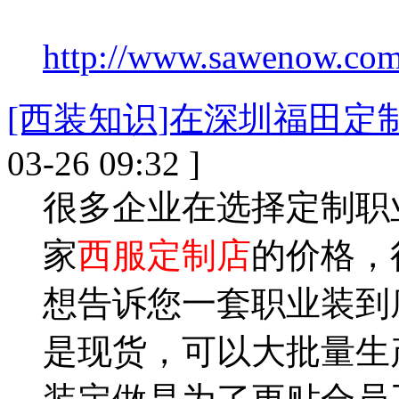
http://www.sawenow.com/
[西装知识]在深圳福田定
03-26 09:32 ]
很多企业在选择定制职
家
西服定制店
的价格，
想告诉您一套职业装到
是现货，可以大批量生