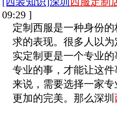
[西装知识]深圳
西服定制
09:29 ]
定制西服是一种身份的
求的表现。很多人以为
实定制更是一个专业的
专业的事，才能让这件
来说，需要选择一家专
更加的完美。那么深圳