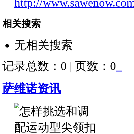
http://www.sawenow.com/
相关搜索
无相关搜索
记录总数：0 | 页数：0
萨维诺资讯