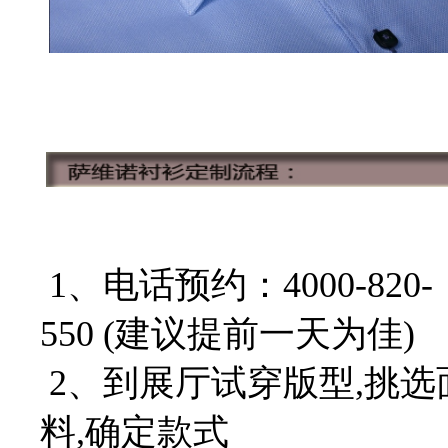
1、电话预约：4000-820-
550 (建议提前一天为佳)
2、到展厅试穿版型,挑选
料,确定款式