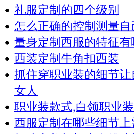
礼服定制的四个级别
怎么正确的控制测量自
量身定制西服的特征有
西装定制牛角扣西装
抓住穿职业装的细节让
女人
职业装款式,白领职业
西服定制在哪些细节上