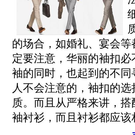
的场合，如婚礼、宴会等
定要注意，华丽的袖扣必
袖的同时，也起到的不同
人不会注意的，袖扣的选
质。而且从严格来讲，搭
袖衬衫，而且衬衫都应