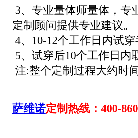
3、专业量体师量体，专
定制顾问提供专业建议。
4、10-12个工作日内试
5、试穿后10个工作日内
注:整个定制过程大约时间
萨维诺
定制热线：
400-86