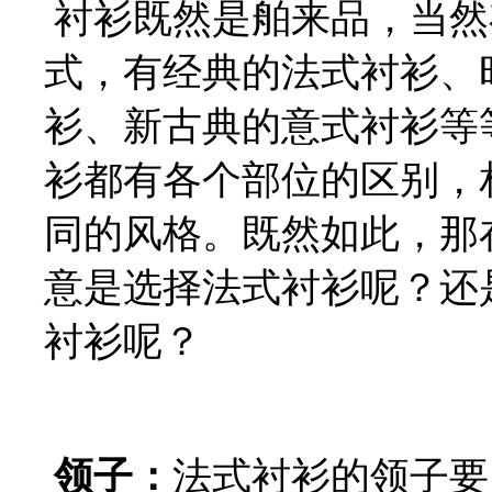
衬衫既然是舶来品，当然
式，有经典的法式衬衫、
衫、新古典的意式衬衫等
衫都有各个部位的区别，
同的风格。既然如此，那
意是选择法式衬衫呢？还
衬衫呢？
领
子：
法式衬衫的领子要