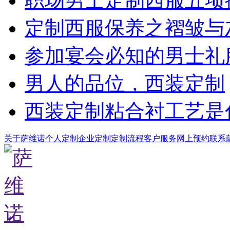
职场男士定制西服五项
定制西服保养之褶皱与
参加宴会必知的男士礼
男人的品位，西装定制
西装定制粘合衬工艺是
关于萨维诺
个人定制
企业定制
定制流程
客户服务
网上预约
联系