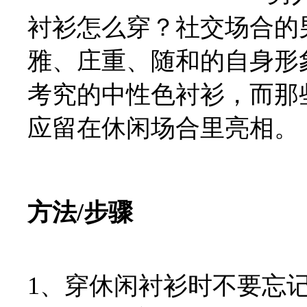
衬衫怎么穿？社交场合的
雅、庄重、随和的自身形
考究的中性色衬衫，而那
应留在休闲场合里亮相。
方法/步骤
1、穿休闲衬衫时不要忘