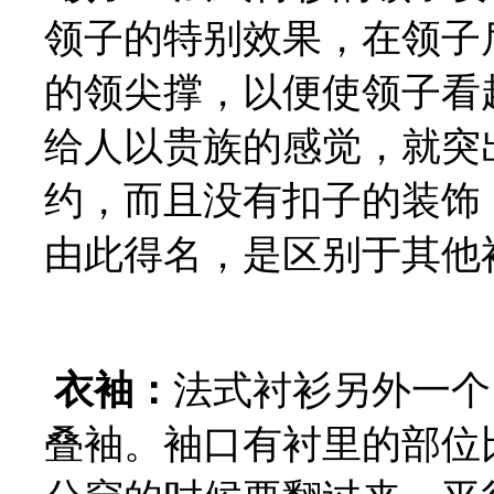
领子的特别效果，在领子
的领尖撑，以便使领子看
给人以贵族的感觉，就突
约，而且没有扣子的装饰
由此得名，是区别于其他
衣袖：
法式衬衫另外一个
叠袖。袖口有衬里的部位