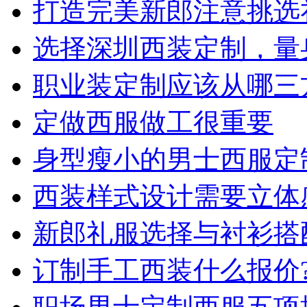
打造完美新郎注意挑选
选择深圳西装定制，量
职业装定制应该从哪三
定做西服做工很重要
身型瘦小的男士西服定
西装样式设计需要立体
新郎礼服选择与衬衫搭
订制手工西装什么报价