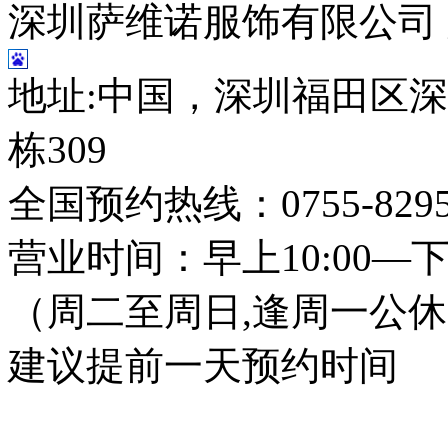
深圳萨维诺服饰有限公司
地址:中国，深圳福田区深
栋309
全国预约热线：0755-8295
营业时间：早上10:00—下午
（周二至周日,逢周一公
建议提前一天预约时间