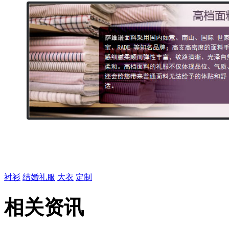
衬衫
结婚礼服
大衣
定制
相关资讯