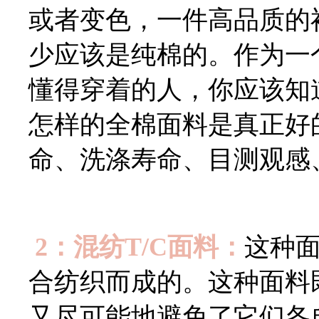
或者变色，一件高品质的
少应该是纯棉的。作为一
懂得穿着的人，你应该知
怎样的全棉面料是真正好
命、洗涤寿命、目测观感
2：混纺T/C面料：
这种
合纺织而成的。这种面料
又尽可能地避免了它们各